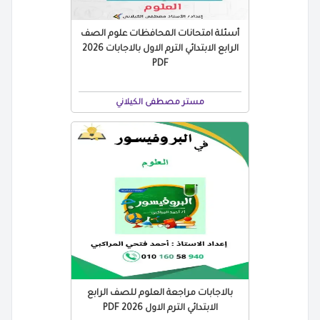
أسئلة امتحانات المحافظات علوم الصف
الرابع الابتدائي الترم الاول بالاجابات 2026
PDF
مستر مصطفى الكيلاني
بالاجابات مراجعة العلوم للصف الرابع
الابتدائي الترم الاول 2026 PDF