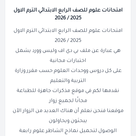
امتحانات علوم للصف الرابع الابتدائي الترم الاول
2025 / 2026
امتحانات علوم للصف الرابع الابتدائي الترم الاول
2025 / 2026
هي عبارة عن ملف بي دي اف وليس وورد يشمل
اختبارات مجانية
على كل دروس ووحدات العلوم حسب مقرر وزارة
التربية والتعليم
نقدمها لكم في موقع مذكرات جاهزة للطباعة
مجانًا لجميع زوار
موقعنا فنحن نعلم أن هناك العديد من الزوار الآن
يبحثون ويحاولون
الوصول لتحميل نماذج الشاطر علوم رابعة