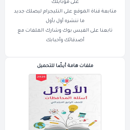
على موبايلك
متابعة قناة الموقع على التليجرام ليصلك جديد
ما ننشره أول بأول
تابعنا على الفيس بوك وشارك الملفات مع
أصدقائك وأحبابك
ملفات هامة أيضًا للتحميل