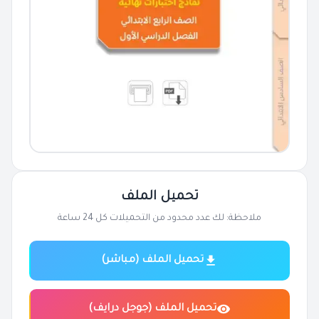
تحميل الملف
ملاحظة: لك عدد محدود من التحميلات كل 24 ساعة
تحميل الملف (مباشر)
تحميل الملف (جوجل درايف)