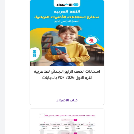
امتحانات الصف الرابع الابتدائي لغة عربية
الترم الاول 2026 PDF بالاجابات
كتاب الاضواء