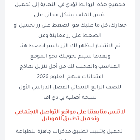
فجميع هذه الروابط تؤدي في النهاية إلى تحميل
نفس الملف بشكل مجاني على
جهازك، كل ما عليك هو الضغط على زر تحميل او
الضغط على زر معاينة ومن
ثم الانتظار ليظهر لك الزر باسم اضغط هنا
وبعدها سيتم تحويلك نحو الموقع
المناسب والمحبب لك من أجل تنزيل نماذج
امتحانات منهج العلوم 2026
للصف الرابع الابتدائي الفصل الدراسي الأول
نسخة أصلية بي دي اف
لا تنس متابعتنا على مواقع التواصل الاجتماعي
وتحميل تطبيق الموبايل
تحميل وتثبيت تطبيق مذكرات جاهزة للطباعة