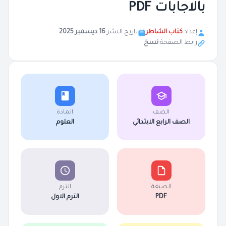
بالاجابات PDF
إعداد:
كتاب الشاطر
تاريخ النشر:
16 ديسمبر 2025
رابط الصفحة:
نسخ
الصف
المادة
الصف الرابع الابتدائي
العلوم
الصيغة
الترم
PDF
الترم الاول