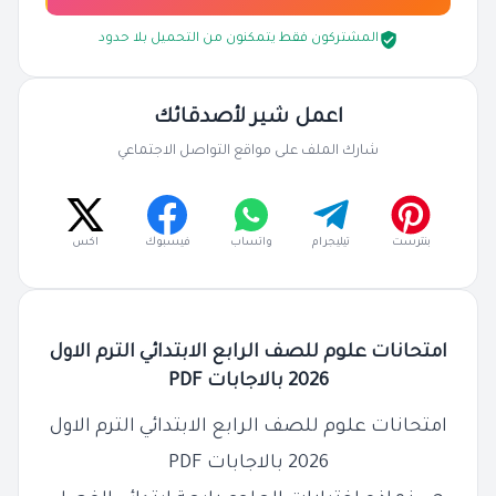
المشتركون فقط يتمكنون من التحميل بلا حدود
اعمل شير لأصدقائك
شارك الملف على مواقع التواصل الاجتماعي
بنترست
تيليجرام
واتساب
فيسبوك
اكس
امتحانات علوم للصف الرابع الابتدائي الترم الاول
2026 بالاجابات PDF
امتحانات علوم للصف الرابع الابتدائي الترم الاول
2026 بالاجابات PDF