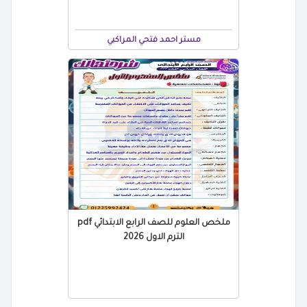
مستر احمد فتحي المراكبي
ملخص العلوم للصف الرابع الابتدائي pdf
الترم الاول 2026