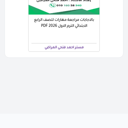
بالاجابات مراجعة مهارات للصف الرابع
الابتدائي الترم الاول 2026 PDF
مستر احمد فتحي المراكبي