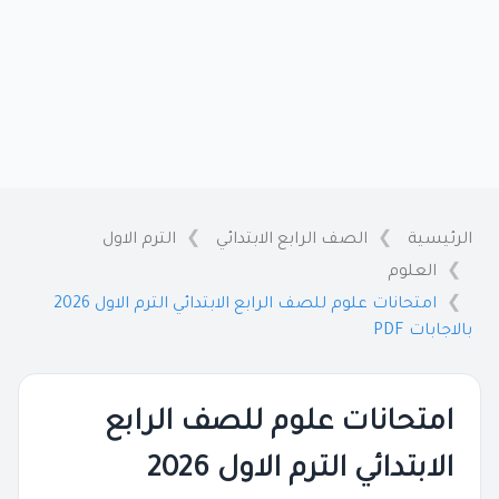
الرئيسية
الصف الرابع الابتدائي
الترم الاول
العلوم
امتحانات علوم للصف الرابع الابتدائي الترم الاول 2026
بالاجابات PDF
امتحانات علوم للصف الرابع
الابتدائي الترم الاول 2026