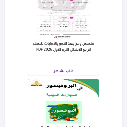
ملخص ومراجعة النحو بالاجابات للصف
الرابع الابتدائي الترم الاول 2026 PDF
كتاب الشاطر