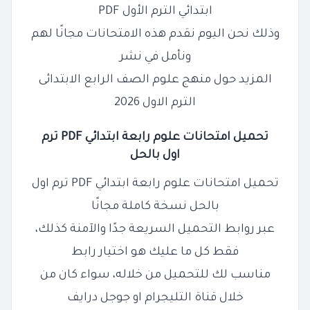
ابتدائي الترم الأول PDF
وذلك نحن اليوم نقدم هذه الامتحانات مجانًا لهم
ونأمل في نشر
المزيد حول منهج علوم الصف الرابع الابتدائى
الترم الاول 2026
تحميل امتحانات علوم رابعة ابتدائي PDF ترم
اول
بالحل
تحميل امتحانات علوم رابعة ابتدائي PDF ترم اول
بالحل نسخة كاملة مجانًا
عبر روابط التحميل السريعة جدًا والآمنة كذلك،
فقط كل ما عليك هو اختيار رابط
مناسب لك للتحميل من خلاله، سواء كان من
خلال قناة التليجرام او جوجل درايف