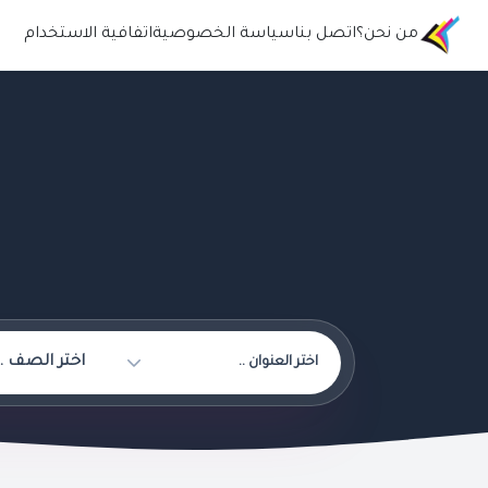
من نحن؟
اتصل بنا
سياسة الخصوصية
اتفافية الاستخدام