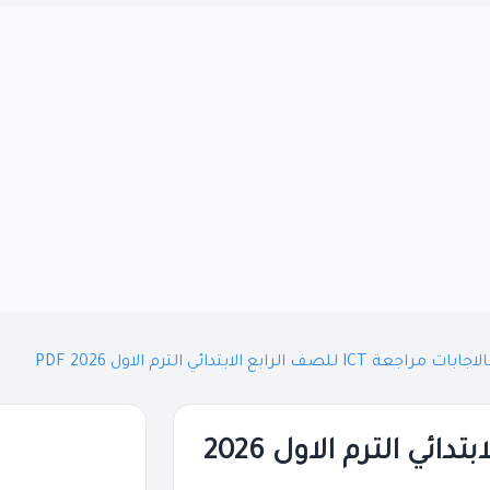
لاجابات مراجعة ICT للصف الرابع الابتدائي الترم الاول 2026 PDF
بالاجابات مراجعة ICT للصف الرابع الابتدائي الترم الاول 2026