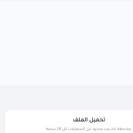
تحميل الملف
ملاحظة: لك عدد محدود من التحميلات كل 24 ساعة