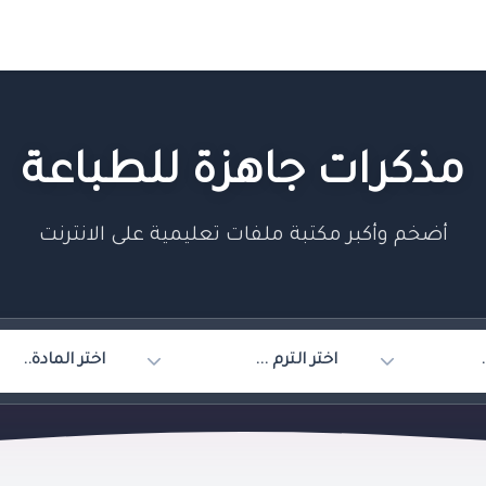
مذكرات جاهزة للطباعة
أضخم وأكبر مكتبة ملفات تعليمية على الانترنت