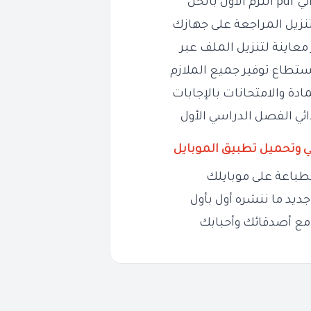
نزيل المراجعة على جهازك
معاينة لتنزيل الملف عبر
ستطاع توفير جميع الملازم
ادة والامتحانات بالإجابات
ي وتحميل تطبيق الموبايل
طباعة على موبايلك
ديد ما ننشره أول بأول
مع أصدقائك وأحبابك