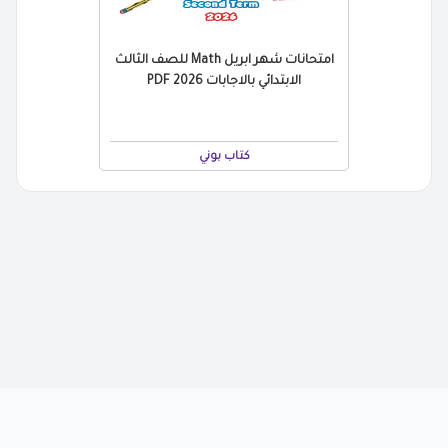
امتحانات شهر ابريل Math للصف الثالث
الابتدائي بالاجابات 2026 PDF
كتاب بوني