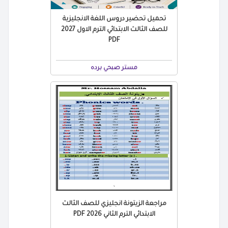
تحميل تحضير دروس اللغة الانجليزية
للصف الثالث الابتدائي الترم الاول 2027
PDF
مستر صبحي برده
مراجعة الزيتونة انجليزي للصف الثالث
الابتدائي الترم الثاني 2026 PDF