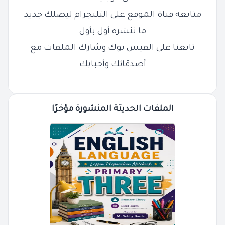
متابعة قناة الموقع على التليجرام ليصلك جديد
ما ننشره أول بأول
تابعنا على الفيس بوك وشارك الملفات مع
أصدقائك وأحبابك
الملفات الحديثة المنشورة مؤخرًا