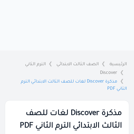
الرئيسية
الصف الثالث الابتدائي
الترم الثاني
Discover
مذكرة Discover لغات للصف الثالث الابتدائي الترم
الثاني PDF
مذكرة Discover لغات للصف
الثالث الابتدائي الترم الثاني PDF