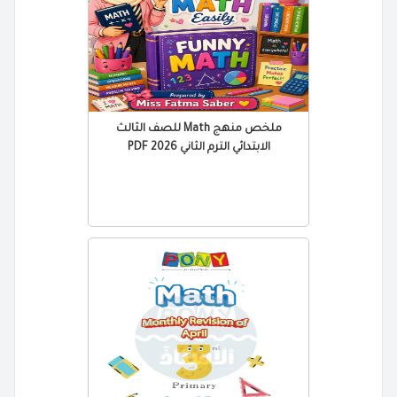
ملخص منهج Math للصف الثالث
الابتدائي الترم الثاني 2026 PDF