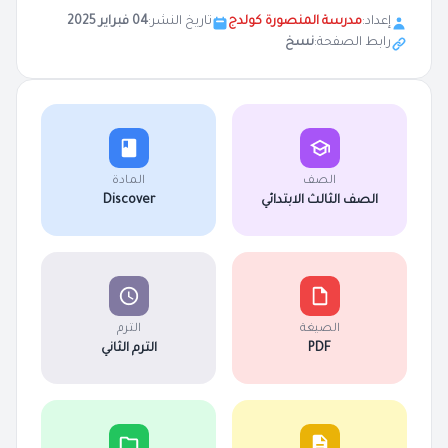
إعداد:
مدرسة المنصورة كولدج
تاريخ النشر:
04 فبراير 2025
رابط الصفحة:
نسخ
الصف
المادة
الصف الثالث الابتدائي
Discover
الصيغة
الترم
PDF
الترم الثاني