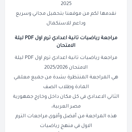
2025
نقدمها لكم من موقعنا بتحميل مجاني وسريع
وداعم للاستكمال
مراجعة رياضيات تانية اعدادي ترم اول PDF ليلة
الامتحان
مراجعة رياضيات تانية اعدادي ترم اول PDF ليلة
الامتحان 2025/2026
هي المراجعة المنتظرة بشدة من جميع معلمي
المادة وطلاب الصف
الثاني الاعدادي في كل مكان داخل وخارج جمهورية
مصر العربية،
هذه المراجعة من أفضل وأقوى مراجعات الترم
الاول في منهج رياضيات