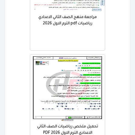
مراجعة منهج الصف الثاني الاعدادي
رياضيات pdf الترم الاول 2026
تحميل ملخص رياضيات الصف الثاني
الاعدادي الترم الاول 2026 PDF