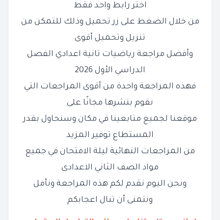
اختر رابط واحد فقط
من خلال الضغط على زر تحميل وذلك للتمكن من
تنزيل وتحميل أقوى
وأفضل مراجعة رياضيات تانية اعدادي الفصل
الدراسي الأول 2026
فهذه المراجعة واحدة من أقوى المراجعات التي
نقوم بنشرها مجانًا على
موقعنا لجميع متابعينا في مكان وسنحاول بقدر
المستطاع توفير المزيد
من المراجعات النهائية ليلة الامتحان في جميع
مواد الصف الثاني الاعدادى
ونحن اليوم نقدم لكم هذه المراجعة ونأمل
ونتمنى أن تنال اعجابكم