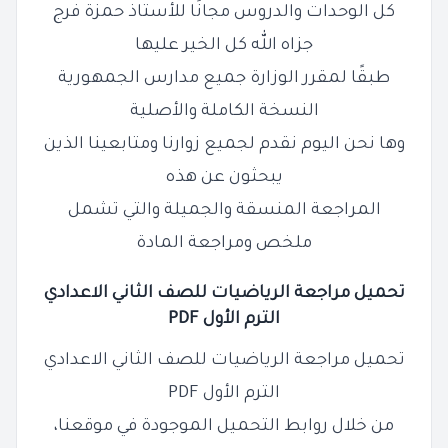
كل الوحدات والدروس مجانًا للأستاذ حمزة فرج
جزاه الله كل الخير عليها
طبقًا لمقرر الوزارة جميع مدارس الجمهورية
النسخة الكاملة والأصلية
وها نحن اليوم نقدم لجميع زوارنا ومتابعينا الذين
يبحثون عن هذه
المراجعة المنسقة والجميلة والتي تشمل
ملخص ومراجعة المادة
تحميل مراجعة الرياضيات للصف الثاني الاعدادي
الترم الأول PDF
تحميل مراجعة الرياضيات للصف الثاني الاعدادي
الترم الأول PDF
من خلال روابط التحميل الموجودة في موقعنا،