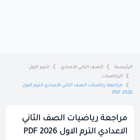
الرئيسية
الصف الثاني الاعدادي
الترم الاول
الرياضيات
مراجعة رياضيات الصف الثاني الاعدادي الترم الاول
2026 PDF
مراجعة رياضيات الصف الثاني
الاعدادي الترم الاول 2026 PDF