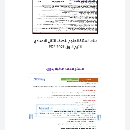
بنك أسئلة العلوم للصف الثاني الاعدادي
الترم الاول 2027 PDF
مستر محمد عطية بدوي