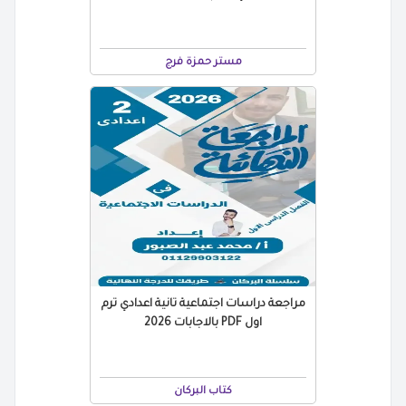
مستر حمزة فرج
مراجعة دراسات اجتماعية تانية اعدادي ترم
اول PDF بالاجابات 2026
كتاب البركان