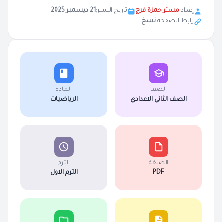
إعداد:
مستر حمزة فرج
تاريخ النشر:
21 ديسمبر 2025
رابط الصفحة:
نسخ
الصف
المادة
الصف الثاني الاعدادي
الرياضيات
الصيغة
الترم
PDF
الترم الاول