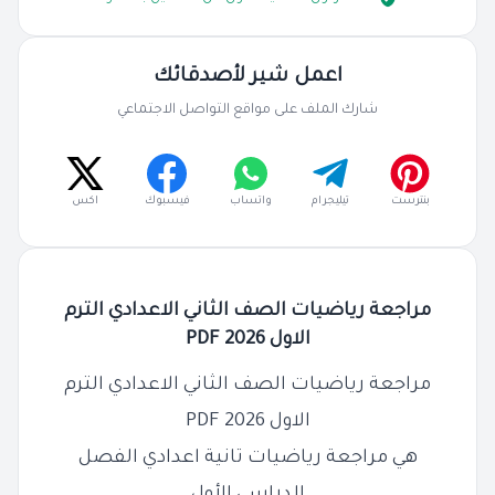
اعمل شير لأصدقائك
شارك الملف على مواقع التواصل الاجتماعي
بنترست
تيليجرام
واتساب
فيسبوك
اكس
مراجعة رياضيات الصف الثاني الاعدادي الترم
الاول 2026 PDF
مراجعة رياضيات الصف الثاني الاعدادي الترم
الاول 2026 PDF
هي مراجعة رياضيات
تانية اعدادي
الفصل