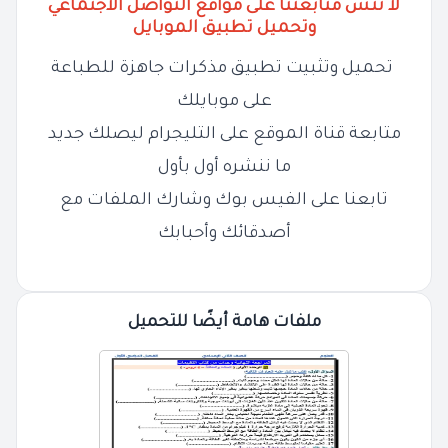
لا تنس متابعتنا على مواقع التواصل الاجتماعي
وتحميل تطبيق الموبايل
تحميل وتثبيت تطبيق مذكرات جاهزة للطباعة
على موبايلك
متابعة قناة الموقع على التليجرام ليصلك جديد
ما ننشره أول بأول
تابعنا على الفيس بوك وشارك الملفات مع
أصدقائك وأحبابك
ملفات هامة أيضًا للتحميل