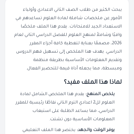
يبحث الكثير من طلاب الصف الثاني الاعدادي وأولياء
الأمور عن ملخصات شاملة لمادة العلوم تساعدهم في
الاستعداد الجيد للامتحانات. يقدم هذا الملف ملخصًا
وافيًا وشاملاً لمنهج العلوم للفصل الدراسي الثاني لعام
2026، مصممًا بعناية لتغطية كافة أجزاء المقرر
الدراسي. يهدف هذا الملخص إلى تسهيل فهم الدروس
وتقديم المعلومات الأساسية بطريقة منظمة
ومبسطة، مما يجعله أداة قيمة للتحضير الفعال.
لماذا هذا الملف مفيد؟
يلخص المنهج:
يقدم هذا الملخص الشامل لمادة
العلوم لل2 اعدادي الترم التاني نقاطًا رئيسية للمقرر
الدراسي، مما يساعد الطلبة على استيعاب
المعلومات الأساسية دون تشتت.
يوفر الوقت والجهد:
يختصر هذا الملف التعليمي