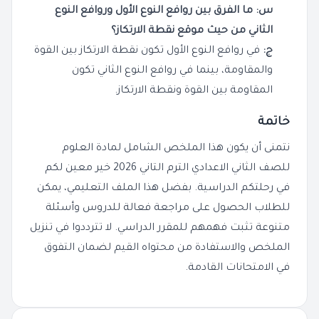
س: ما الفرق بين روافع النوع الأول وروافع النوع
الثاني من حيث موقع نقطة الارتكاز؟
ج:
في روافع النوع الأول تكون نقطة الارتكاز بين القوة
والمقاومة، بينما في روافع النوع الثاني تكون
المقاومة بين القوة ونقطة الارتكاز.
خاتمة
نتمنى أن يكون هذا الملخص الشامل لمادة العلوم
للصف الثاني الاعدادي الترم التاني 2026 خير معين لكم
في رحلتكم الدراسية. بفضل هذا الملف التعليمي، يمكن
للطلاب الحصول على مراجعة فعالة للدروس وأسئلة
متنوعة تثبت فهمهم للمقرر الدراسي. لا تترددوا في تنزيل
الملخص والاستفادة من محتواه القيم لضمان التفوق
في الامتحانات القادمة.