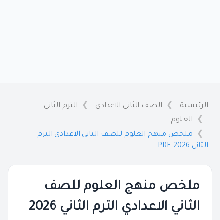
الرئيسية
الصف الثاني الاعدادي
الترم الثاني
العلوم
ملخص منهج العلوم للصف الثاني الاعدادي الترم
الثاني 2026 PDF
ملخص منهج العلوم للصف
الثاني الاعدادي الترم الثاني 2026