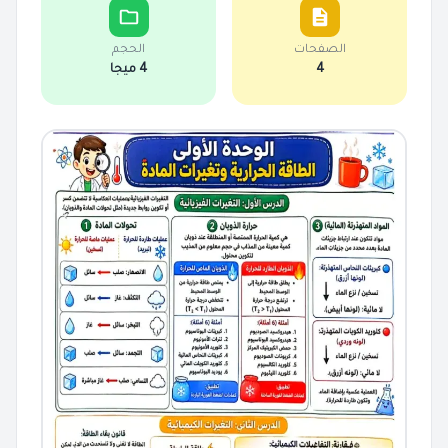
الصفحات
الحجم
4
4 ميجا