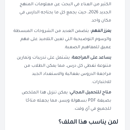
الكثير من العناء في البحث عن معلومات المنهج
الجديد 2026، حيث يجمع كل ما يحتاجه الدارس في
مكان واحد.
يعزز الفهم:
يتضمن العديد من الشروحات المبسطة
والرسوم التوضيحية التي تعين التلاميذ على فهم
عميق للمفاهيم الصعبة.
يساعد على المراجعة:
يشتمل على تدريبات وتمارين
متنوعة تغطي كل درس، مما يمكن الطلاب من
مراجعة الدروس بفعالية والاستعداد الجيد
للاختبارات.
متاح للتحميل المجاني:
يمكن تنزيل هذا الملخص
بصيغة PDF بسهولة ويسر، مما يجعله متاحًا
للجميع في أي وقت.
لمن يناسب هذا الملف؟