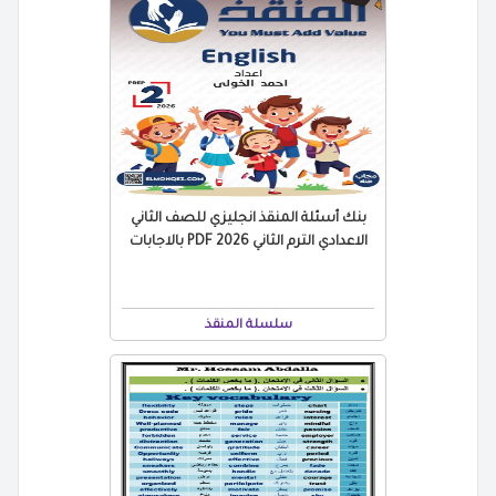
بنك أسئلة المنقذ انجليزي للصف الثاني
الاعدادي الترم الثاني 2026 PDF بالاجابات
سلسلة المنقذ