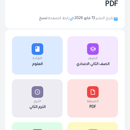
PDF
تاريخ النشر:
13 مايو 2026
رابط الصفحة:
نسخ
الصف
المادة
الصف الثاني الاعدادي
العلوم
الصيغة
الترم
PDF
الترم الثاني