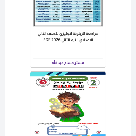
مراجعة الزيتونة انجليزي للصف الثاني
الاعدادي الترم الثاني 2026 PDF
مستر حسام عبد الله