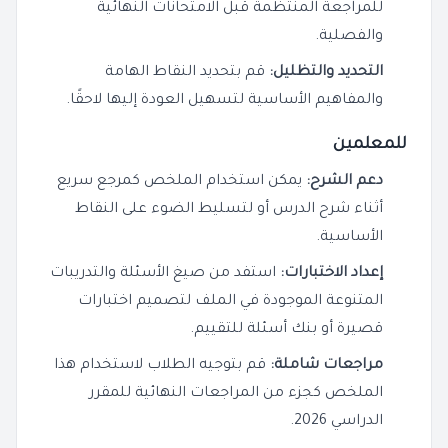
للمراجعة المنتظمة قبل الامتحانات النهائية
والفصلية.
التحديد والتظليل:
قم بتحديد النقاط الهامة
والمفاهيم الأساسية لتسهيل العودة إليها لاحقًا.
للمعلمين
دعم الشرح:
يمكن استخدام الملخص كمرجع سريع
أثناء شرح الدرس أو لتسليط الضوء على النقاط
الأساسية.
إعداد الاختبارات:
استفد من صيغ الأسئلة والتدريبات
المتنوعة الموجودة في الملف لتصميم اختبارات
قصيرة أو بنك أسئلة للتقييم.
مراجعات شاملة:
قم بتوجيه الطلاب لاستخدام هذا
الملخص كجزء من المراجعات النهائية للمقرر
الدراسي 2026.