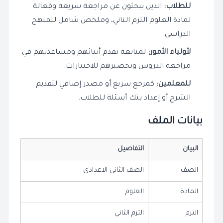
للطلاب:
الذين يبحثون عن مراجعة سريعة وفعالة
لمادة العلوم الترم التاني، وملخص شامل للمنهج
الدراسي.
لأولياء الأمور:
لمتابعة تقدم أبنائهم ومساعدتهم في
مراجعة الدروس وتحضيرهم للاختبارات.
للمعلمين:
كمرجع سريع أو مصدر إضافي لتقديم
الشرح أو إعداد بنك أسئلة للطلاب.
بيانات الملف
البيان
التفاصيل
الصف
الصف الثاني الاعدادي
المادة
العلوم
الترم
الترم الثاني