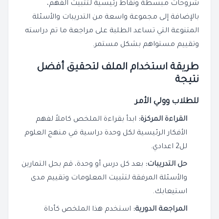
شروحات مبسطة ونقاط رئيسية لتثبيت الفهم،
بالإضافة إلى مجموعة واسعة من التدريبات والأسئلة
المتنوعة التي تساعد الطلبة على مراجعة ما تم دراسته
وتقييم مستواهم بشكل مستمر.
طريقة استخدام الملف لتحقيق أفضل
نتيجة
للطلاب وولي الأمر
القراءة المركزة:
ابدأ بقراءة الملخص كاملاً لفهم
الأفكار الرئيسية لكل وحدة دراسية في منهج العلوم
لل2 اعدادي.
حل التدريبات:
بعد كل درس أو وحدة، قم بحل التمارين
والأسئلة المرفقة لتثبيت المعلومات وتقييم مدى
استيعابك.
المراجعة الدورية:
استخدم هذا الملخص كأداة