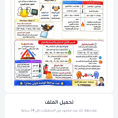
تحميل الملف
ملاحظة: لك عدد محدود من التحميلات كل 24 ساعة