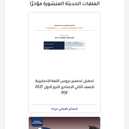
الملفات الحديثة المنشورة مؤخرًا
تحميل تحضير دروس اللغة الانجليزية
للصف الثاني الاعدادي الترم الاول 2027
PDF
مستر صبحي برده