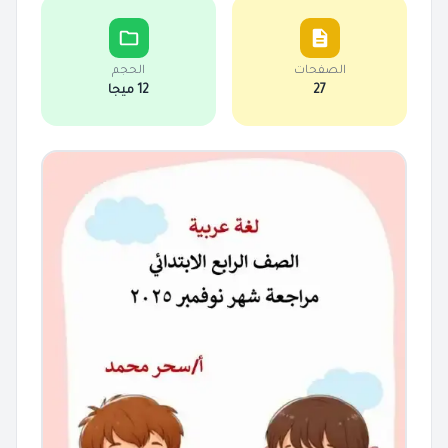
الصفحات
الحجم
27
12 ميجا