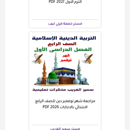
الترم الاول 2027 PDF
مستر جمعة قرني لبيب
مراجعة شهر نوفمبر دين للصف الرابع
الابتدائي بالاجابات 2026 PDF
مستر سمير الغريب