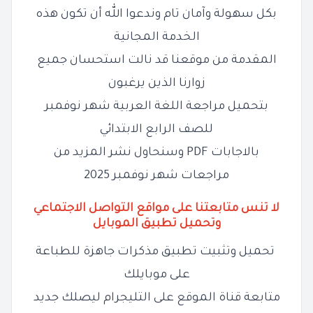
بكل سهولة وآمان تام وندعوا الله أن تكون هذه
الخدمة المجانية
المقدمة من موقعنا قد نالت استحسان جميع
زوارنا الذين يرغبون
بتحميل مراجعة اللغة العربية شهر نوفمبر
للصف الرابع الابتدائي
بالاجابات PDF وسنحاول نشر المزيد من
مراجعات شهر نوفمبر 2025
لا تنس متابعتنا على مواقع التواصل الاجتماعي
وتحميل تطبيق الموبايل
تحميل وتثبيت تطبيق مذكرات جاهزة للطباعة
على موبايلك
متابعة قناة الموقع على التليجرام ليصلك جديد