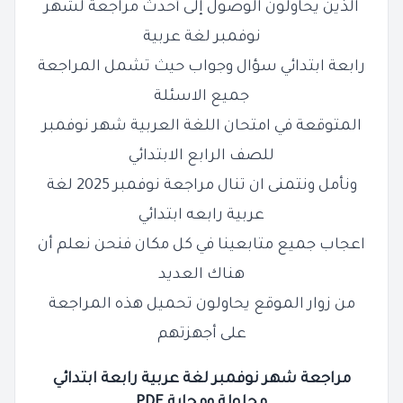
الذين يحاولون الوصول إلى أحدث مراجعة لشهر
نوفمبر
لغة عربية
رابعة ابتدائي سؤال وجواب حيث تشمل المراجعة
جميع الاسئلة
المتوقعة في امتحان اللغة العربية شهر نوفمبر
للصف الرابع الابتدائي
ونأمل ونتمنى ان تنال مراجعة نوفمبر 2025 لغة
عربية رابعه ابتدائي
اعجاب جميع متابعينا في كل مكان فنحن نعلم أن
هناك العديد
من
زوار الموقع يحاولون تحميل هذه المراجعة
على أجهزتهم
مراجعة شهر نوفمبر لغة عربية رابعة ابتدائي