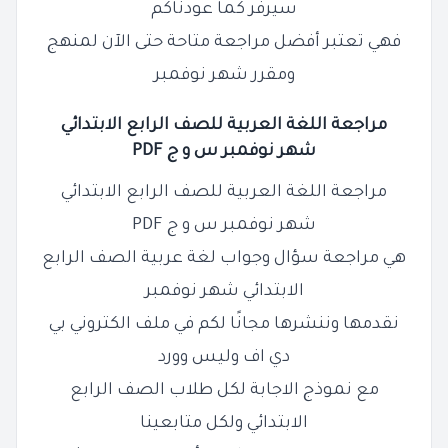
سيرفر كما عودناكم
فهي تعتبر أفضل مراجعة متاحة حتى الآن لمنهج
ومقرر شهر نوفمبر
مراجعة اللغة العربية للصف
الرابع
الابتدائي
شهر نوفمبر س و ج PDF
مراجعة اللغة العربية للصف الرابع الابتدائي
شهر نوفمبر س و ج PDF
هي مراجعة سؤال وجواب لغة عربية الصف الرابع
الابتدائي شهر نوفمبر
نقدمها وننشرها مجانًا لكم في ملف الكتروني بي
دي اف وليس وورد
مع نموذج الاجابة لكل طلاب الصف الرابع
الابتدائي ولكل متابعينا