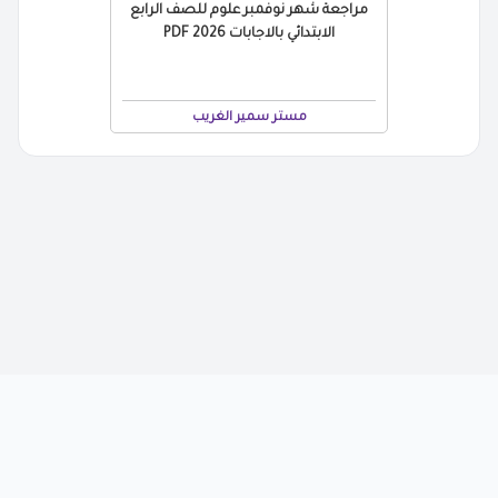
مراجعة شهر نوفمبر علوم للصف الرابع
الابتدائي بالاجابات 2026 PDF
مستر سمير الغريب