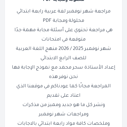
محلولة ومجابة PDF
مراجعة شهر نوفمبر لغة عربية رابعة ابتدائي
محلولة ومجابة PDF
هي مراجعة تحتوي على أسئلة مجابة
مهمة جدًا
متوقعة في امتحانات
شهر نوفمبر 2025 / 2026 منهج اللغة العربية
للصف الرابع الابتدائي
إعداد الأستاذة سحر محمد مع نموذج الإجابة فها
نحن نوفر هذه
المراجعة مجانًا كما عودناكم في موقعنا الذي
اعتاد على تقديم
ونشر كل ما هو جديد ومميز من مذكرات
ومراجعات شهر نوفمبر
وملخصات كافة مواد رابعة ابتدائي بالاجابات