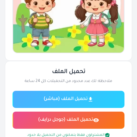
تحميل الملف
ملاحظة: لك عدد محدود من التحميلات كل 24 ساعة
تحميل الملف (مباشر)
تحميل الملف (جوجل درايف)
المشتركون فقط يتمكنون من التحميل بلا حدود