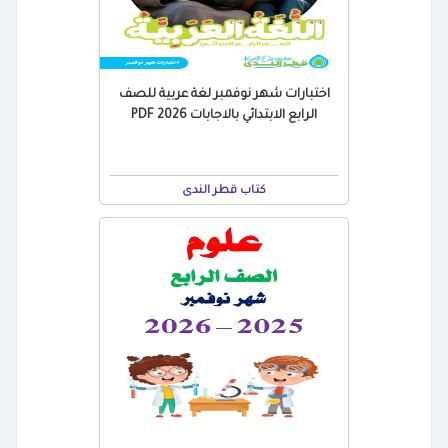
اختبارات شهر نوفمبر لغة عربية للصف
الرابع الابتدائي بالاجابات 2026 PDF
كتاب قطر الندى