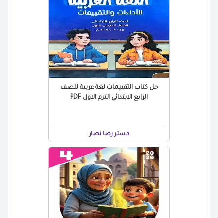
حل كتاب التقييمات لغة عربية للصف
الرابع الابتدائي الترم الاول PDF
مستر رضا نصار