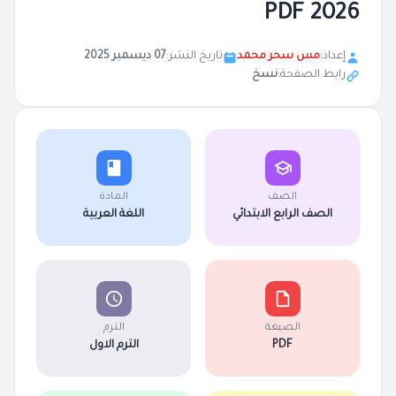
2026 PDF
إعداد:
مس سحر محمد
تاريخ النشر:
07 ديسمبر 2025
رابط الصفحة:
نسخ
الصف
المادة
الصف الرابع الابتدائي
اللغة العربية
الصيغة
الترم
PDF
الترم الاول