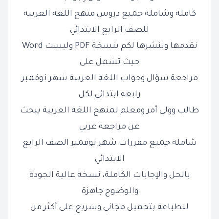
كاملة وشاملة جميع دروس منهج اللغه العربيه
للصف الرابع الابتدائي
نقدمها وننشرها لكم بنسخة PDF وليست Word
حيث تشمل على
مراجعة سؤال وجواب اللغة العربية شهر نوفمبر
رابعه ابتدائي لكل
طالب وولي أمر ومعلم لمنهج اللغة العربية
يبحث
عن مراجعة عربي
شاملة جميع مقررات شهر نوفمبر الصف الرابع
الابتدائي
بالحل والإجابات الكاملة، نسخة عالية الجودة
والوضوح جاهزة
للطباعة بتحميل مجاني وسريع على أكثر من