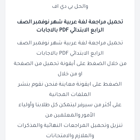
والحل بي دي اف
تحميل مراجعة لغة عربية شهر نوفمبر الصف
الرابع الابتدائي PDF بالاجابات
تحميل مراجعة لغة عربية شهر نوفمبر الصف
الرابع الابتدائي PDF بالاجابات
من خلال الضغط على أيقونة تحميل من الصفحة
او من خلال
الضغط على ايقونة معاينة فنحن نقوم بنشر
الملفات المجانية
على أكثر من سيرفر ليتمكن كل طلابنا وأولياء
الأمور والمعلمين من
تنزيل وتحميل المراجعات النهائية والمذكرات
والملازم والامتحانات