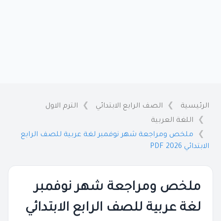
الرئيسية
الصف الرابع الابتدائي
الترم الاول
اللغة العربية
ملخص ومراجعة شهر نوفمبر لغة عربية للصف الرابع
الابتدائي 2026 PDF
ملخص ومراجعة شهر نوفمبر
لغة عربية للصف الرابع الابتدائي