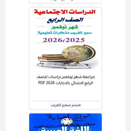
مراجعة شهر نوفمبر دراسات للصف
الرابع الابتدائي بالاجابات 2026 PDF
مستر سمير الغريب