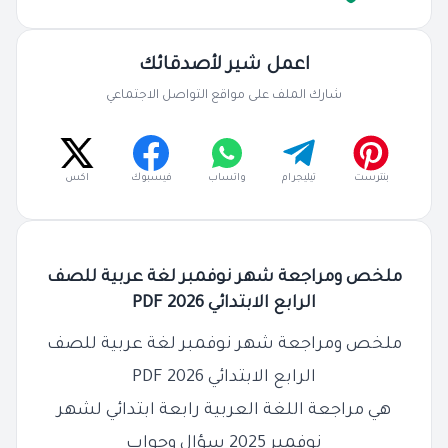
اعمل شير لأصدقائك
شارك الملف على مواقع التواصل الاجتماعي
بنترست
تيليجرام
واتساب
فيسبوك
اكس
ملخص ومراجعة شهر نوفمبر لغة عربية للصف
الرابع الابتدائي 2026 PDF
ملخص ومراجعة شهر نوفمبر لغة عربية للصف
الرابع الابتدائي 2026 PDF
هي مراجعة اللغة العربية رابعة ابتدائي لشهر
نوفمبر 2025 سؤال وجواب