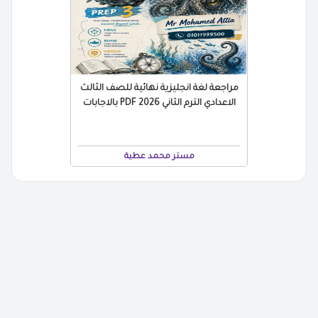
مراجعة لغة انجليزية نهائية للصف الثالث
الاعدادي الترم الثاني 2026 PDF بالاجابات
مستر محمد عطية