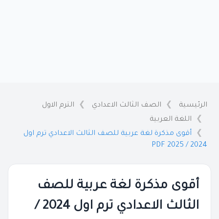
الرئيسية
الصف الثالث الاعدادي
الترم الاول
اللغة العربية
أقوى مذكرة لغة عربية للصف الثالث الاعدادي ترم اول
2024 / 2025 PDF
أقوى مذكرة لغة عربية للصف
الثالث الاعدادي ترم اول 2024 /