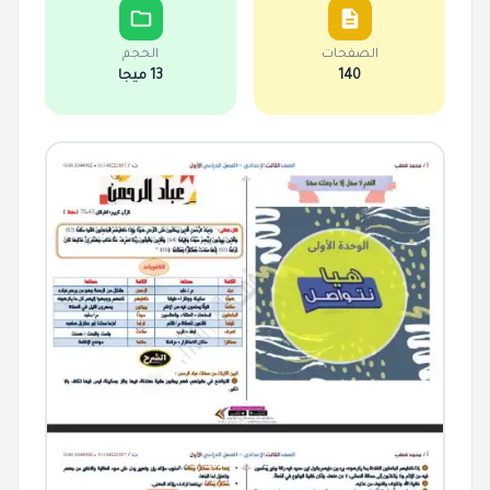
الصفحات
الحجم
140
13 ميجا