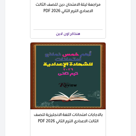
مراجعة ليلة الامتحان دين للصف الثالث
الاعدادي الترم الثاني 2026 PDF
هنذاكر اون لاين
بالاجابات امتحانات اللغة الانجليزية للصف
الثالث الاعدادي الترم الثاني 2026 PDF