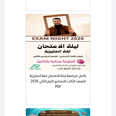
بالحل مراجعة ليلة الامتحان لغة انجليزية
للصف الثالث الاعدادي الترم الثاني 2026
PDF