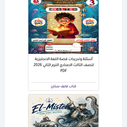
أسئلة وتدريبات قصة اللغة الانجليزية
للصف الثالث الاعدادي الترم الثاني 2026
PDF
كتاب فايف ستارز