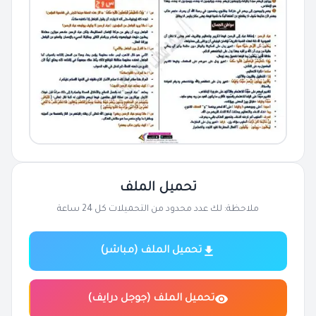
تحميل الملف
ملاحظة: لك عدد محدود من التحميلات كل 24 ساعة
تحميل الملف (مباشر)
تحميل الملف (جوجل درايف)