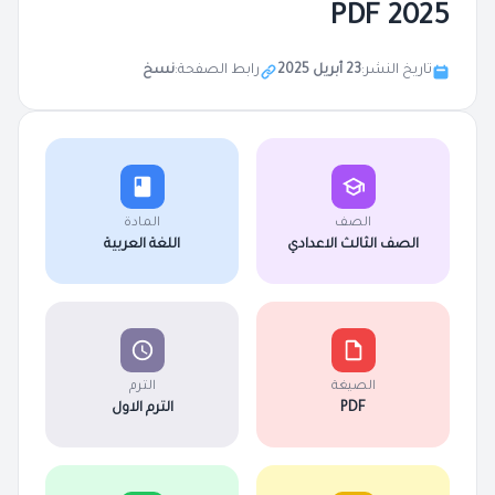
2025 PDF
تاريخ النشر:
23 أبريل 2025
رابط الصفحة:
نسخ
الصف
المادة
الصف الثالث الاعدادي
اللغة العربية
الصيغة
الترم
PDF
الترم الاول