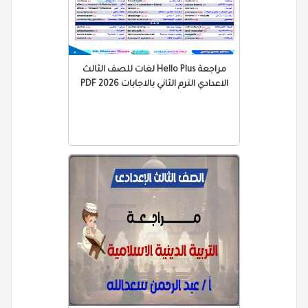
مراجعة Hello Plus لغات للصف الثالث
الاعدادي الترم الثاني بالاجابات 2026 PDF