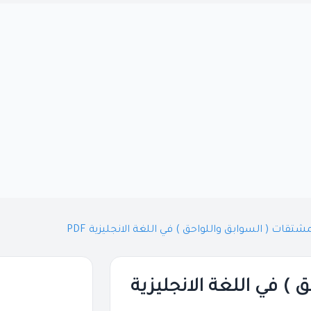
تقات ( السوابق واللواحق ) في اللغة الانجليزية PDF
) في اللغة الانجليزية