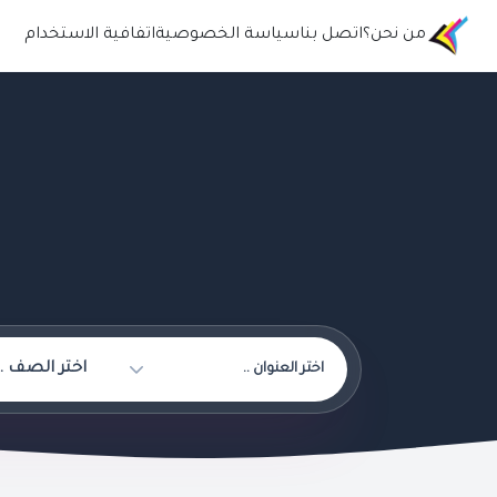
من نحن؟
اتصل بنا
سياسة الخصوصية
اتفافية الاستخدام