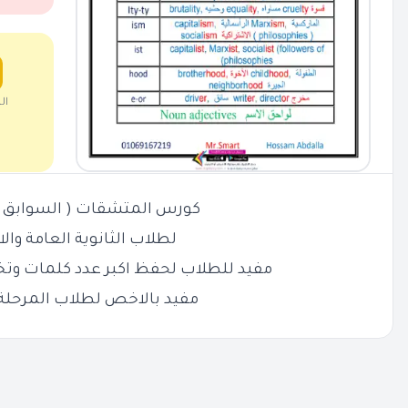
ال
كورس المتشقات ( السوابق وا
لطلاب الثانوية العامة والا
مفيد للطلاب لحفظ اكبر عدد كلمات وتخ
مفيد بالاخص لطلاب المرحلة 