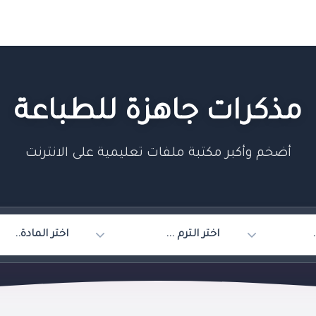
مذكرات جاهزة للطباعة
أضخم وأكبر مكتبة ملفات تعليمية على الانترنت