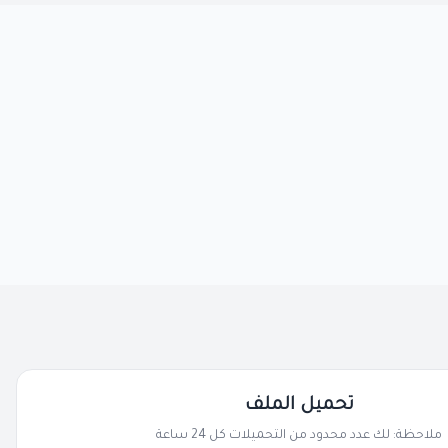
تحميل الملف
ملاحظة: لك عدد محدود من التحميلات كل 24 ساعة