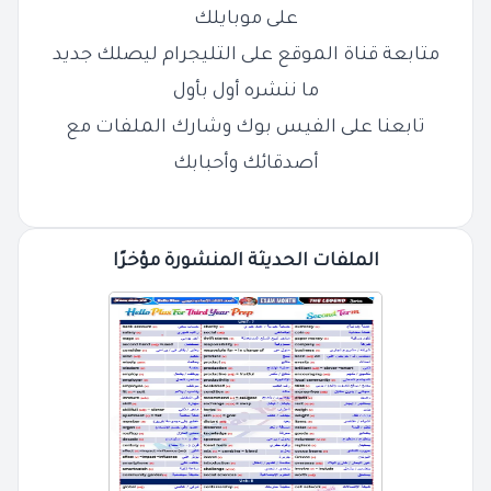
على موبايلك
متابعة قناة الموقع على التليجرام ليصلك جديد
ما ننشره أول بأول
تابعنا على الفيس بوك وشارك الملفات مع
أصدقائك وأحبابك
الملفات الحديثة المنشورة مؤخرًا