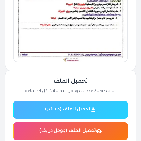
تحميل الملف
ملاحظة: لك عدد محدود من التحميلات كل 24 ساعة
تحميل الملف (مباشر)
تحميل الملف (جوجل درايف)