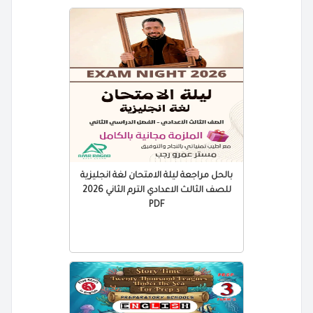
بالحل مراجعة ليلة الامتحان لغة انجليزية
للصف الثالث الاعدادي الترم الثاني 2026
PDF