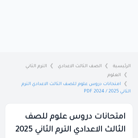
الرئيسية
الصف الثالث الاعدادي
الترم الثاني
العلوم
امتحانات دروس علوم للصف الثالث الاعدادي الترم
الثاني 2025 / 2024 PDF
امتحانات دروس علوم للصف
الثالث الاعدادي الترم الثاني 2025