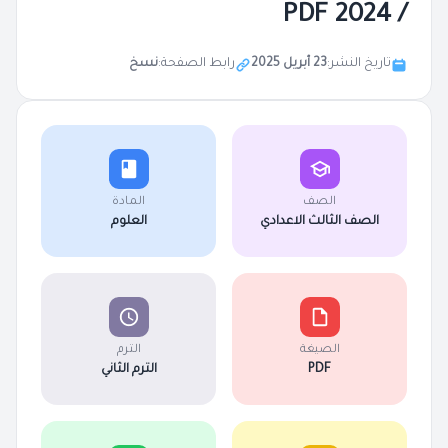
/ 2024 PDF
تاريخ النشر:
23 أبريل 2025
رابط الصفحة:
نسخ
الصف
المادة
الصف الثالث الاعدادي
العلوم
الصيغة
الترم
PDF
الترم الثاني