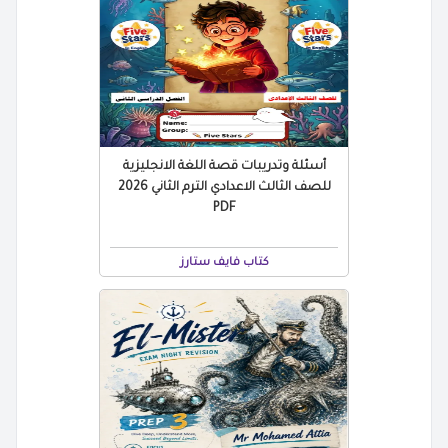
أسئلة وتدريبات قصة اللغة الانجليزية
للصف الثالث الاعدادي الترم الثاني 2026
PDF
كتاب فايف ستارز