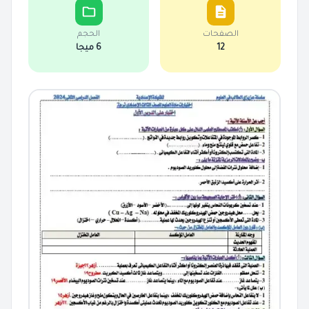
الصفحات
الحجم
12
6 ميجا