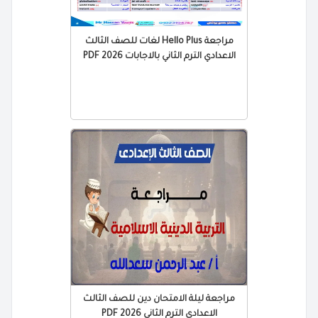
مراجعة Hello Plus لغات للصف الثالث
الاعدادي الترم الثاني بالاجابات 2026 PDF
مراجعة ليلة الامتحان دين للصف الثالث
الاعدادي الترم الثاني 2026 PDF