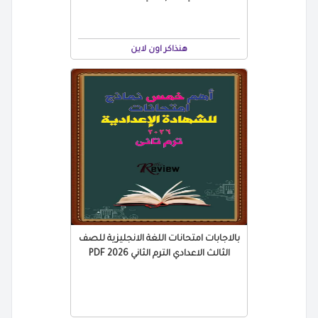
هنذاكر اون لاين
بالاجابات امتحانات اللغة الانجليزية للصف
الثالث الاعدادي الترم الثاني 2026 PDF