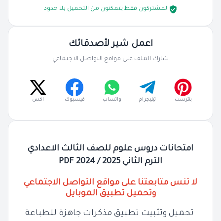
المشتركون فقط يتمكنون من التحميل بلا حدود
اعمل شير لأصدقائك
شارك الملف على مواقع التواصل الاجتماعي
بنترست
تيليجرام
واتساب
فيسبوك
اكس
امتحانات دروس علوم للصف الثالث الاعدادي
الترم الثاني 2025 / 2024 PDF
لا تنس متابعتنا على مواقع التواصل الاجتماعي
وتحميل تطبيق الموبايل
تحميل وتثبيت تطبيق مذكرات جاهزة للطباعة