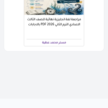
مراجعة لغة انجليزية نهائية للصف الثالث
الاعدادي الترم الثاني 2026 PDF بالاجابات
مستر محمد عطية