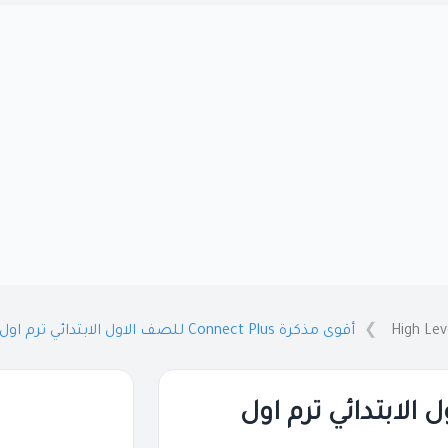
High Lev
أقوى مذكرة Connect Plus للصف الاول الابتدائي ترم اول 2024 / 2023 PDF
Con للصف الاول الابتدائي ترم اول