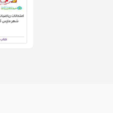
امتحانات رياضيات
شهر مارس 2026 بالاجابات PDF
كتاب 