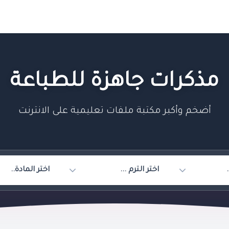
مذكرات جاهزة للطباعة
أضخم وأكبر مكتبة ملفات تعليمية على الانترنت