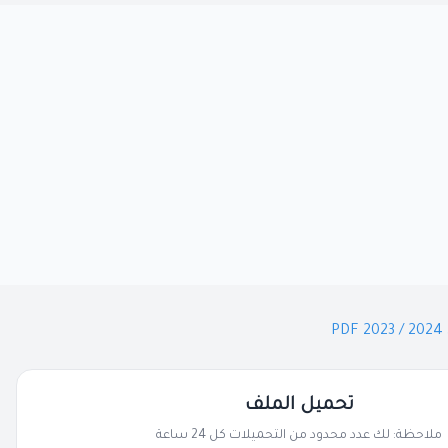
تحميل الملف
ملاحظة: لك عدد محدود من التحميلات كل 24 ساعة