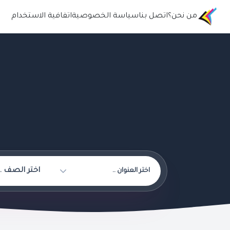
من نحن؟
اتصل بنا
سياسة الخصوصية
اتفافية الاستخدام